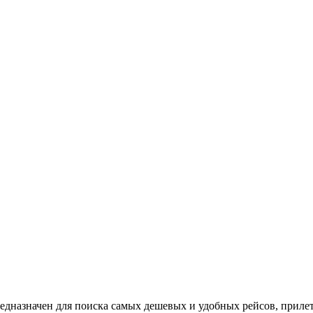
 предназначен для поиска самых дешевых и удобных рейсов, прил