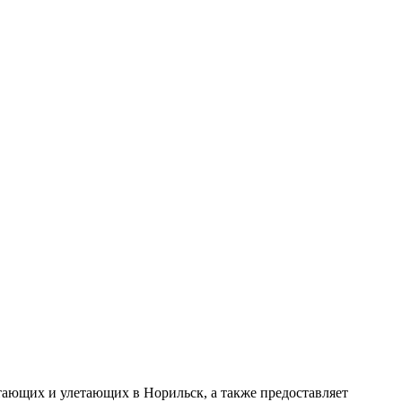
етающих и улетающих в Норильск, а также предоставляет