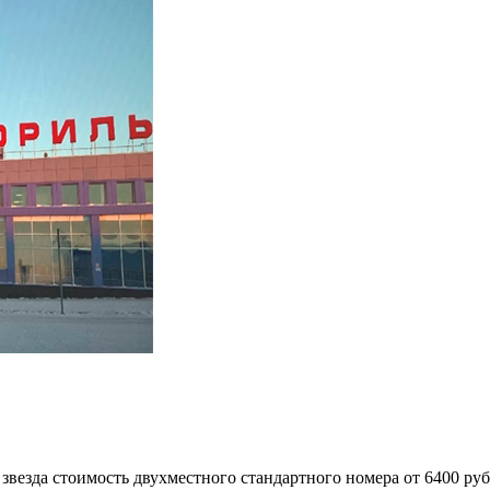
везда стоимость двухместного стандартного номера от 6400 руб