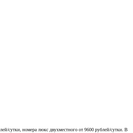
лей/сутки, номера люкс двухместного от 9600 рублей/сутки. В