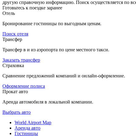
другую справочную информацию. Поиск осуществляется по все
Готовьтесь к поездке заранее
Отель
Бронирование гостиницы по выгодным ценам.
Поиск отеля
Трансфер
Трансфер в и из аэропорта по цене местного такси.
Заказать трансфер
Страховка
Сравнение предложений компаний и онлайн-оформление.
Оформление полиса
Прокат авто
Аренда автомобиля в локальной компании.
Выбрать авто
World Airport Map
Аренда авто
Гостиницы