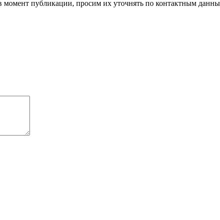
 в момент публикации, просим их уточнять по контактным данны