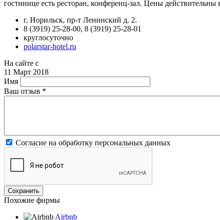
гостинице есть ресторан, конференц-зал. Цены действительны
г. Норильск, пр-т Ленинский д. 2.
8 (3919) 25-28-00, 8 (3919) 25-28-01
круглосуточно
polarstar-hotel.ru
На сайте с
11 Март 2018
Имя
Ваш отзыв
*
Согласие на обработку персональных данных
Похожие фирмы
Airbnb