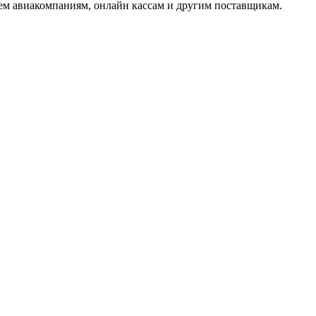
м авиакомпаниям, онлайн кассам и другим поставщикам.