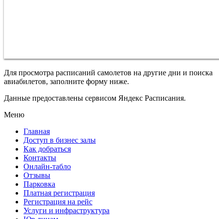
Для просмотра расписаний самолетов на другие дни и поиска
авиабилетов, заполните форму ниже.
Данные предоставлены сервисом Яндекс Расписания.
Меню
Главная
Доступ в бизнес залы
Как добраться
Контакты
Онлайн-табло
Отзывы
Парковка
Платная регистрация
Регистрация на рейс
Услуги и инфраструктура