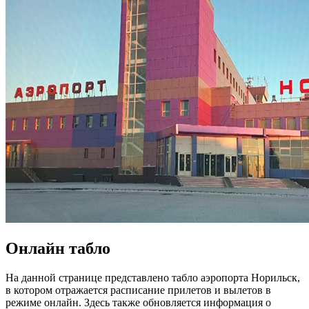
Онлайн табло
На данной странице представлено табло аэропорта Норильск,
в котором отражается расписание прилетов и вылетов в
режиме онлайн. Здесь также обновляется информация о