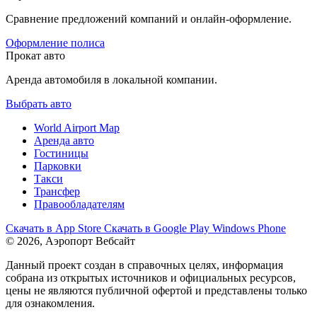
Сравнение предложений компаний и онлайн-оформление.
Оформление полиса
Прокат авто
Аренда автомобиля в локальной компании.
Выбрать авто
World Airport Map
Аренда авто
Гостиницы
Парковки
Такси
Трансфер
Правообладателям
Скачать в
App Store
Скачать в
Google Play
Windows Phone
© 2026, Аэропорт Вебсайт
Данный проект создан в справочных целях, информация
собрана из открытых источников и официальных ресурсов,
цены не являются публичной офертой и представлены только
для ознакомления.