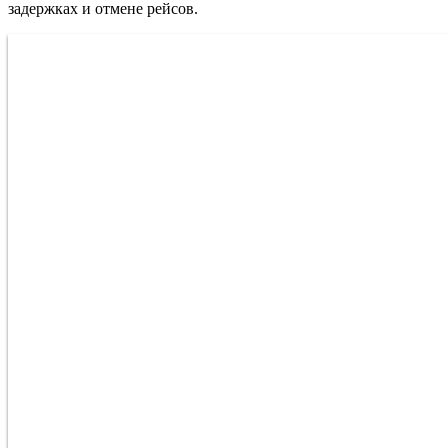
задержках и отмене рейсов.