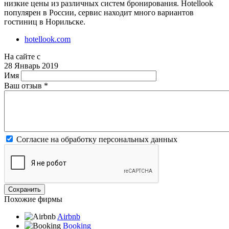
низкие цены из различных систем бронирования. Hotellook
популярен в России, сервис находит много вариантов
гостиниц в Норильске.
hotellook.com
На сайте с
28 Январь 2019
Имя
Ваш отзыв
*
Согласие на обработку персональных данных
Похожие фирмы
Airbnb
Booking