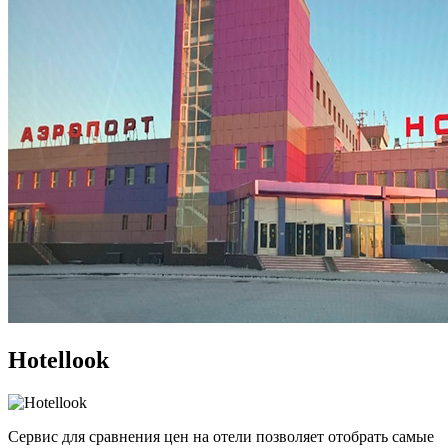
Hotellook
Сервис для сравнения цен на отели позволяет отобрать самые