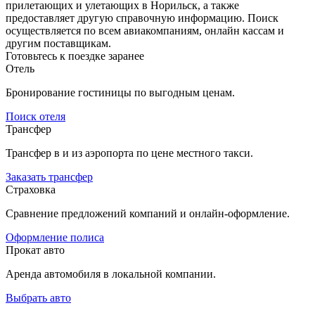
прилетающих и улетающих в Норильск, а также
предоставляет другую справочную информацию. Поиск
осуществляется по всем авиакомпаниям, онлайн кассам и
другим поставщикам.
Готовьтесь к поездке заранее
Отель
Бронирование гостиницы по выгодным ценам.
Поиск отеля
Трансфер
Трансфер в и из аэропорта по цене местного такси.
Заказать трансфер
Страховка
Сравнение предложений компаний и онлайн-оформление.
Оформление полиса
Прокат авто
Аренда автомобиля в локальной компании.
Выбрать авто