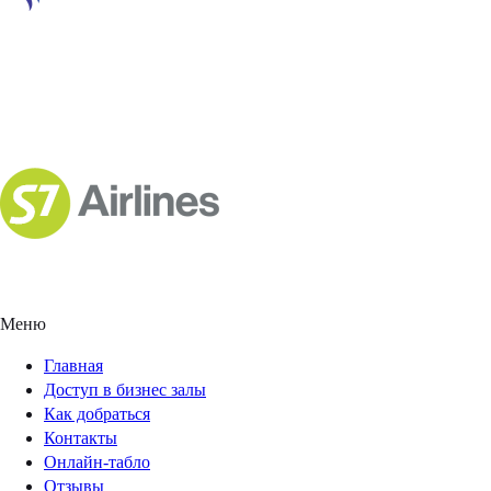
Меню
Главная
Доступ в бизнес залы
Как добраться
Контакты
Онлайн-табло
Отзывы