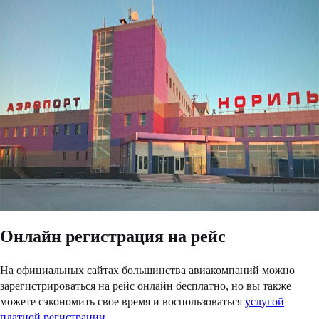
Онлайн регистрация на рейс
На официальных сайтах большинства авиакомпаний можно
зарегистрироваться на рейс онлайн бесплатно, но вы также
можете сэкономить свое время и воспользоваться
услугой
платной регистрации
.