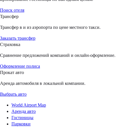
Поиск отеля
Трансфер
Трансфер в и из аэропорта по цене местного такси.
Заказать трансфер
Страховка
Сравнение предложений компаний и онлайн-оформление.
Оформление полиса
Прокат авто
Аренда автомобиля в локальной компании.
Выбрать авто
World Airport Map
Аренда авто
Гостиницы
Парковки