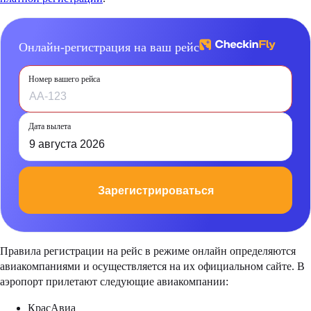
Онлайн-регистрация на ваш рейс
Номер вашего рейса
Дата вылета
9 августа 2026
Зарегистрироваться
Правила регистрации на рейс в режиме онлайн определяются
авиакомпаниями и осуществляется на их официальном сайте. В
аэропорт прилетают следующие авиакомпании:
КрасАвиа