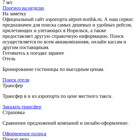
7 м/с
Прогноз на неделю
На заметку
Официальный сайт аэропорта airport-norilsk.ru. А наш сервис
предназначен для поиска самых дешевых и удобных рейсов,
прилетающих и улетающих в Норильск, а также
предоставляет другую справочную информацию. Поиск
осуществляется по всем авиакомпаниям, онлайн кассам и
другим поставщикам.
Готовьтесь к поездке заранее
Отель
Бронирование гостиницы по выгодным ценам.
Поиск отеля
Трансфер
Трансфер в и из аэропорта по цене местного такси.
Заказать трансфер
Страховка
Сравнение предложений компаний и онлайн-оформление.
Оформление полиса
Прокат авто