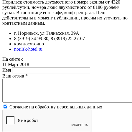
Норильск стоимость двухместного номера эконом от 4320
рублей/сутки, номера люкс двухместного от 8180 рублей/
сутки. В гостинице есть кафе, конференц-зал. Цены
действительны в момент публикации, просим их уточнять по
контактным данным.
г. Норильск, ул Талнахская, 39А
8 (3919) 34-99-30, 8 (3919) 25-27-67
круглосуточно
norilsk-hotel.ru
На сайте с
11 Март 2018
Имя
Ваш отзыв
*
Согласие на обработку персональных данных