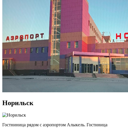
Норильск
Гостниница рядом с аэропортом Алыкель. Гостиница